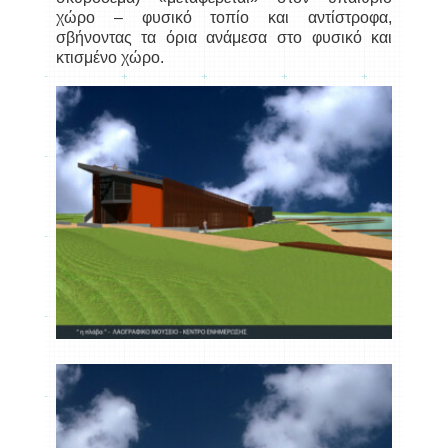
χώρο – φυσικό τοπίο και αντίστροφα,
σβήνοντας τα όρια ανάμεσα στο φυσικό και
κτισμένο χώρο.