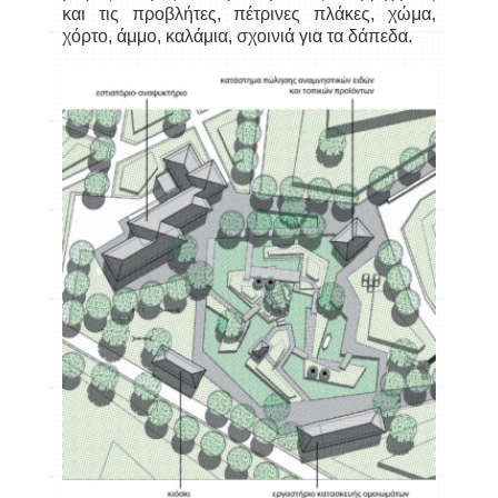
και τις προβλήτες, πέτρινες πλάκες, χώμα,
χόρτο, άμμο, καλάμια, σχοινιά για τα δάπεδα.