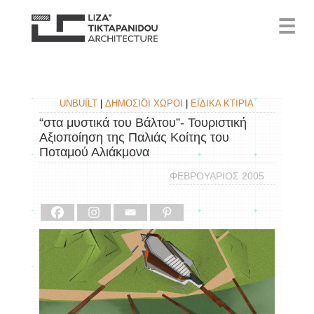
☰
UNBUILT
|
ΔΗΜΟΣΙΟΙ ΧΩΡΟΙ
|
ΕΙΔΙΚΑ ΚΤΙΡΙΑ
“στα μυστικά του Βάλτου”- Τουριστική
Αξιοποίηση της Παλιάς Κοίτης του
Ποταμού Αλιάκμονα
ΦΕΒΡΟΥΑΡΙΟΣ 2005