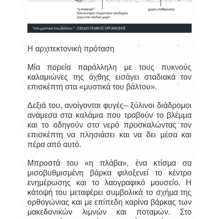
Η αρχιτεκτονική πρόταση
Μία πορεία παράλληλη με τους πυκνούς
καλαμιώνες της όχθης εισάγει σταδιακά τον
επισκέπτη στα «μυστικά του βάλτου».
Δεξιά του, ανοίγονται φυγές– ξύλινοι διάδρομοι
ανάμεσα στα καλάμια που τραβούν το βλέμμα
και το οδηγούν στο νερό προσκαλώντας τον
επισκέπτη να πλησιάσει και να δει μέσα και
πέρα από αυτό.
Μπροστά του «η πλάβα», ένα κτίσμα σα
μισοβυθμισμένη βάρκα φιλοξενεί το κέντρο
ενημέρωσης και το λαογραφικό μουσείο. Η
κάτοψή του μεταφέρει συμβολικά το σχήμα της
ορθογώνιας και με επίπεδη καρίνα βάρκας των
μακεδονικών λιμνών και ποταμών. Στο