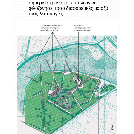
σημερινό χρόνο και επιπλέον να
φιλοξενήσει τόσο διαφορετικές μεταξύ
τους λειτουργίες ;