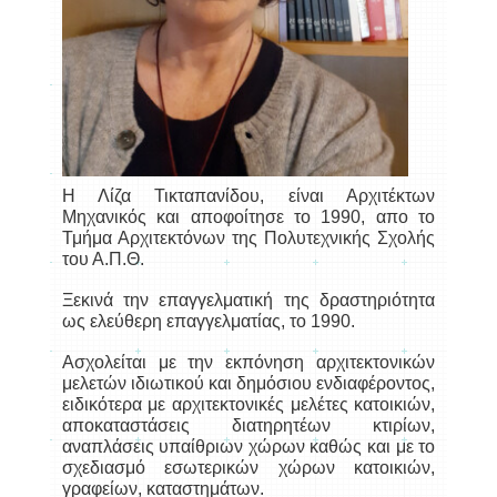
Η Λίζα Τικταπανίδου, είναι Αρχιτέκτων
Μηχανικός και αποφοίτησε το 1990, απο το
Τμήμα Αρχιτεκτόνων της Πολυτεχνικής Σχολής
του Α.Π.Θ.
Ξεκινά την επαγγελματική της δραστηριότητα
ως ελεύθερη επαγγελματίας, το 1990.
Ασχολείται με την εκπόνηση αρχιτεκτονικών
μελετών ιδιωτικού και δημόσιου ενδιαφέροντος,
ειδικότερα με αρχιτεκτονικές μελέτες κατοικιών,
αποκαταστάσεις διατηρητέων κτιρίων,
αναπλάσεις υπαίθριων χώρων καθώς και με το
σχεδιασμό εσωτερικών χώρων κατοικιών,
γραφείων, καταστημάτων.