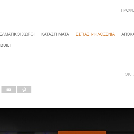
ΠΡΟΦΙ
ΕΛΜΑΤΙΚΟΙ ΧΩΡΟΙ
ΚΑΤΑΣΤΗΜΑΤΑ
ΕΣΤΙΑΣΗ-ΦΙΛΟΞΕΝΙΑ
ΑΠΟΚΑ
BUILT
ρ
ΟΚΤ