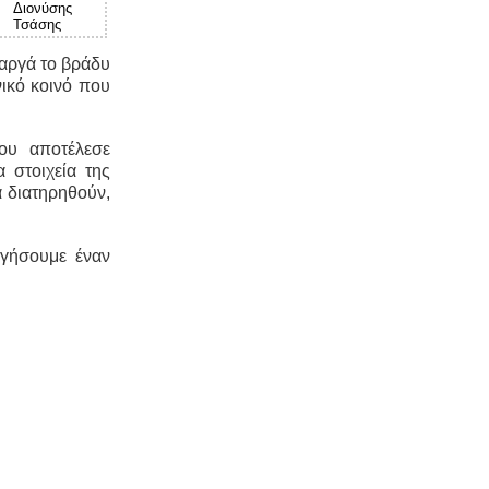
Διονύσης
Τσάσης
 αργά το βράδυ
ικό κοινό που
ου αποτέλεσε
 στοιχεία της
 διατηρηθούν,
ργήσουμε έναν