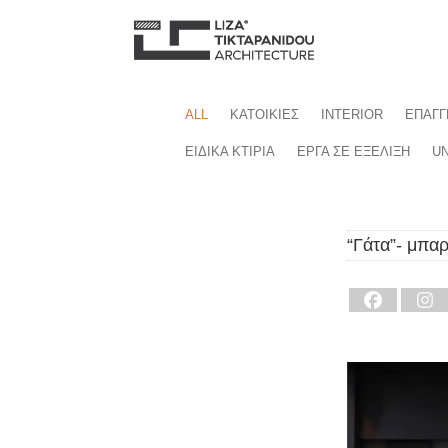
ALL
ΚΑΤΟΙΚΙΕΣ
INTERIOR
ΕΠΑΓΓ
ΕΙΔΙΚΑ ΚΤΙΡΙΑ
ΕΡΓΑ ΣΕ ΕΞΕΛΙΞΗ
UN
“Γάτα”- μπα