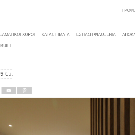
ΠΡΟΦΙ
ΕΛΜΑΤΙΚΟΙ ΧΩΡΟΙ
ΚΑΤΑΣΤΗΜΑΤΑ
ΕΣΤΙΑΣΗ-ΦΙΛΟΞΕΝΙΑ
ΑΠΟΚΑ
BUILT
5 τ.μ.