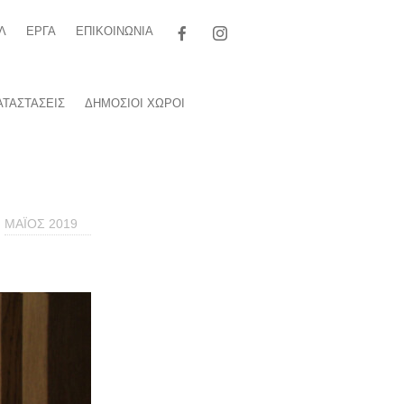
Αναζήτηση
Λ
ΕΡΓΑ
ΕΠΙΚΟΙΝΩΝΙΑ
για:
ΤΑΣΤΑΣΕΙΣ
ΔΗΜΟΣΙΟΙ ΧΩΡΟΙ
ΜΑΪΟΣ 2019