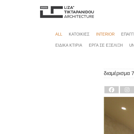
ALL
ΚΑΤΟΙΚΙΕΣ
INTERIOR
ΕΠΑΓΓ
ΕΙΔΙΚΑ ΚΤΙΡΙΑ
ΕΡΓΑ ΣΕ ΕΞΕΛΙΞΗ
UN
διαμέρισμα 7