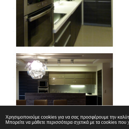
Χρησιμοποιούμε cookies για να σας προσφέρουμε την καλύτε
Μπορείτε να μάθετε περισσότερα σχετικά με τα cookies που 