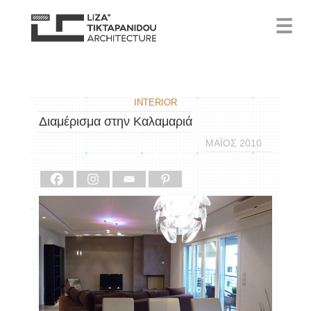
☰
INTERIOR
Διαμέρισμα στην Καλαμαριά
ΜΑΪΟΣ 2010