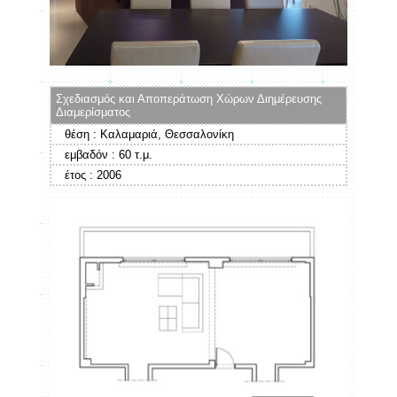
Σχεδιασμός και Αποπεράτωση Χώρων Διημέρευσης
Διαμερίσματος
θέση : Καλαμαριά, Θεσσαλονίκη
εμβαδόν :
60
τ.μ.
έτος :
2006