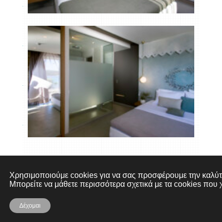
το τρίτο δωμάτιο-τα χελιδόνια
Χρησιμοποιούμε cookies για να σας προσφέρουμε την καλύτε
Μπορείτε να μάθετε περισσότερα σχετικά με τα cookies που 
Δέχομαι