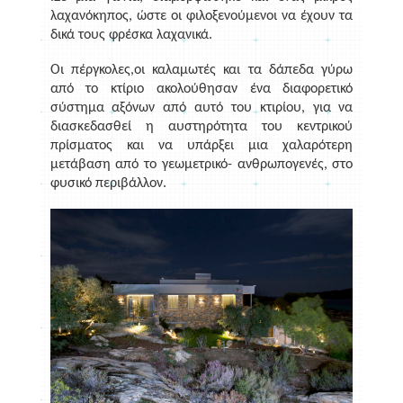
λαχανόκηπος, ώστε οι φιλοξενούμενοι να έχουν τα
δικά τους φρέσκα λαχανικά.
Οι πέργκολες,οι καλαμωτές και τα δάπεδα γύρω
από το κτίριο ακολούθησαν ένα διαφορετικό
σύστημα αξόνων από αυτό του κτιρίου, για να
διασκεδασθεί η αυστηρότητα του κεντρικού
πρίσματος και να υπάρξει μια χαλαρότερη
μετάβαση από το γεωμετρικό- ανθρωπογενές, στο
φυσικό περιβάλλον.