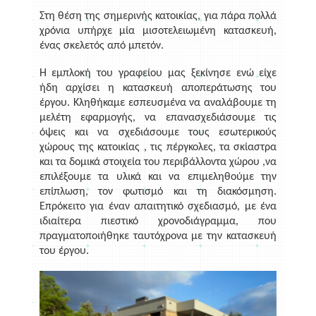
Στη θέση της σημερινής κατοικίας, για πάρα πολλά
χρόνια υπήρχε μία μισοτελειωμένη κατασκευή,
ένας σκελετός από μπετόν.
Η εμπλοκή του γραφείου μας ξεκίνησε ενώ είχε
ήδη αρχίσει η κατασκευή αποπεράτωσης του
έργου. Κληθήκαμε εσπευσμένα να αναλάβουμε τη
μελέτη εφαρμογής, να επανασχεδιάσουμε τις
όψεις και να σχεδιάσουμε τους εσωτερικούς
χώρους της κατοικίας , τις πέργκολες, τα σκίαστρα
και τα δομικά στοιχεία του περιβάλλοντα χώρου ,να
επιλέξουμε τα υλικά και να επιμεληθούμε την
επίπλωση, τον φωτισμό και τη διακόσμηση.
Επρόκειτο για έναν απαιτητικό σχεδιασμό, με ένα
ιδιαίτερα πιεστικό χρονοδιάγραμμα, που
πραγματοποιήθηκε ταυτόχρονα με την κατασκευή
του έργου.