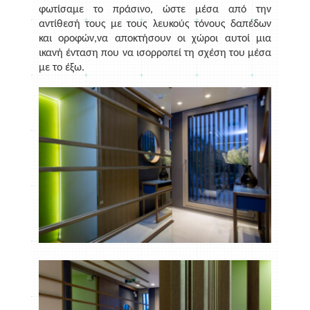
φωτίσαμε το πράσινο, ώστε μέσα από την
αντίθεσή τους με τους λευκούς τόνους δαπέδων
και οροφών,να αποκτήσουν οι χώροι αυτοί μια
ικανή ένταση που να ισορροπεί τη σχέση του μέσα
με το έξω.