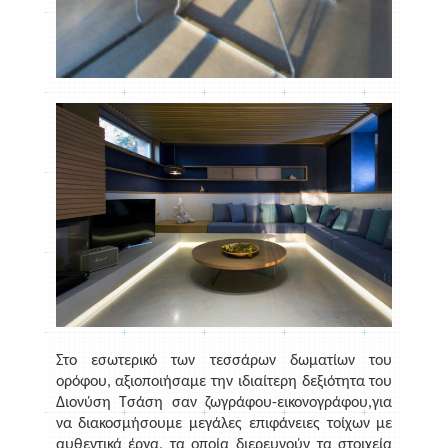
Στο εσωτερικό των τεσσάρων δωματίων του
ορόφου, αξιοποιήσαμε την ιδιαίτερη δεξιότητα του
Διονύση Τσάση σαν ζωγράφου-εικονογράφου,για
να διακοσμήσουμε μεγάλες επιφάνειες τοίχων με
αυθεντικά έργα, τα οποία διερευνούν τα στοιχεία