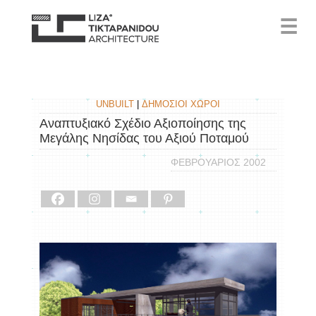
☰
UNBUILT
|
ΔΗΜΟΣΙΟΙ ΧΩΡΟΙ
Αναπτυξιακό Σχέδιο Αξιοποίησης της
Μεγάλης Νησίδας του Αξιού Ποταμού
ΦΕΒΡΟΥΑΡΙΟΣ 2002