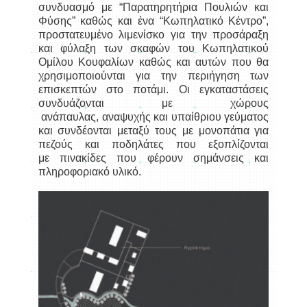
συνδυασμό με “Παρατηρητήρια Πουλιών και
Φύσης” καθώς και ένα “Κωπηλατικό Κέντρο”,
προστατευμένο λιμενίσκο για την προσάραξη
και φύλαξη των σκαφών του Κωπηλατικού
Ομίλου Κουφαλίων καθώς και αυτών που θα
χρησιμοποιούνται για την περιήγηση των
επισκεπτών στο ποτάμι. Οι εγκαταστάσεις
συνδυάζονται με χώρους
ανάπαυλας, αναψυχής και υπαίθριου γεύματος
και συνδέονται μεταξύ τους με μονοπάτια για
πεζούς και ποδηλάτες που εξοπλίζονται
με πινακίδες που φέρουν σημάνσεις και
πληροφοριακό υλικό.