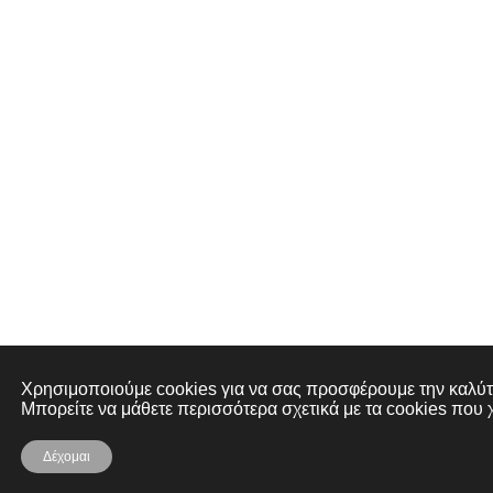
Χρησιμοποιούμε cookies για να σας προσφέρουμε την καλύτε
Μπορείτε να μάθετε περισσότερα σχετικά με τα cookies που 
Δέχομαι